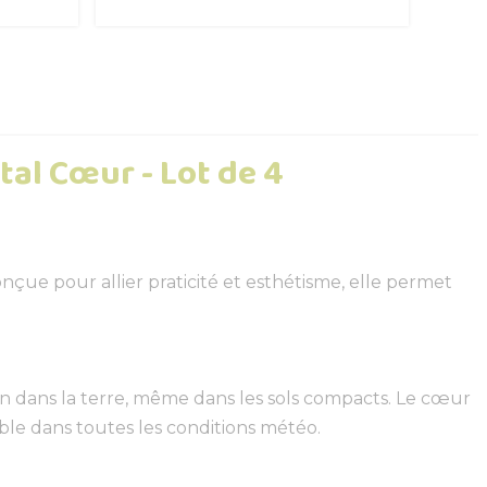
tal Cœur - Lot de 4
nçue pour allier praticité et esthétisme, elle permet
on dans la terre, même dans les sols compacts. Le cœur
rable dans toutes les conditions météo.