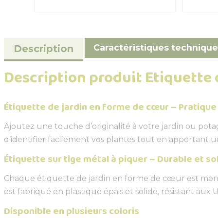
Caractéristiques technique
Description
Description produit Etiquette d
Étiquette de jardin en forme de cœur – Pratique
Ajoutez une touche d’originalité à votre jardin ou pota
d’identifier facilement vos plantes tout en apportant 
Étiquette sur tige métal à piquer – Durable et so
Chaque étiquette de jardin en forme de cœur est montée
est fabriqué en plastique épais et solide, résistant aux
Disponible en plusieurs coloris