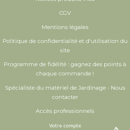
CGV
Mentions légales
Politique de confidentialité et d'utilisation du
site
Programme de fidélité : gagnez des points à
chaque commande !
Spécialiste du matériel de Jardinage - Nous
contacter
Accès professionnels
Votre compte