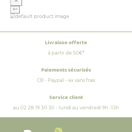
Livraison offerte
à partir de 50€*
Paiements sécurisés
CB - Paypal - 4x sans frais
Service client
au 02 28 19 30 30 - lundi au vendredi 9h -13h