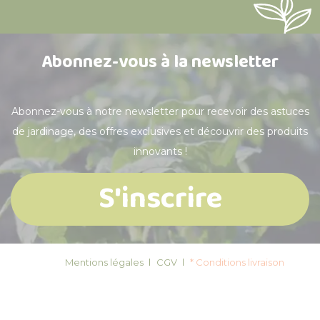
Abonnez-vous à la newsletter
Abonnez-vous à notre newsletter pour recevoir des astuces
de jardinage, des offres exclusives et découvrir des produits
innovants !
S'inscrire
Mentions légales
CGV
* Conditions livraison