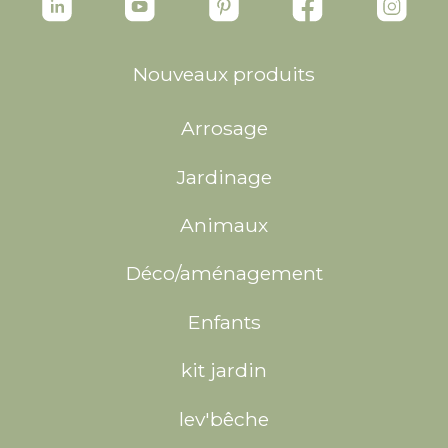
Nouveaux produits
Arrosage
Jardinage
Animaux
Déco/aménagement
Enfants
kit jardin
lev'bêche