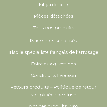
kit jardiniere
Pièces détachées
Tous nos produits
Paiements sécurisés
Iriso le spécialiste français de l'arrosage
Foire aux questions
Conditions livraison
Retours produits – Politique de retour
simplifiée chez Iriso
Notices produits Iriso