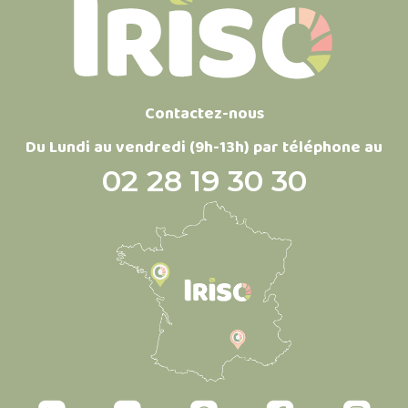
Contactez-nous
Du Lundi au vendredi (9h-13h) par téléphone au
02 28 19 30 30