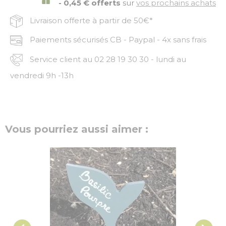
- 0,45 € offerts
sur
vos prochains achats
Livraison offerte à partir de 50€*
Paiements sécurisés CB - Paypal - 4x sans frais
Service client au 02 28 19 30 30 - lundi au
vendredi 9h -13h
Vous pourriez aussi aimer :