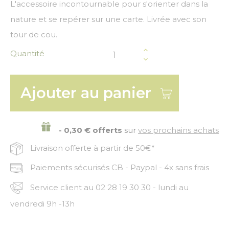
L'accessoire incontournable pour s'orienter dans la
nature et se repérer sur une carte. Livrée avec son
tour de cou.
Quantité
Ajouter au panier
- 0,30 € offerts
sur
vos prochains achats
Livraison offerte à partir de 50€*
Paiements sécurisés CB - Paypal - 4x sans frais
Service client au 02 28 19 30 30 - lundi au
vendredi 9h -13h