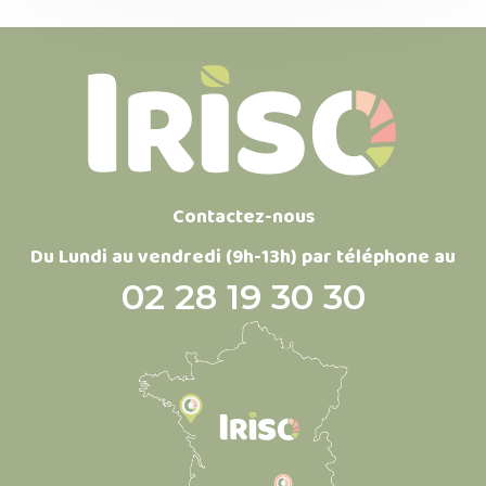
Contactez-nous
Du Lundi au vendredi (9h-13h) par téléphone au
02 28 19 30 30