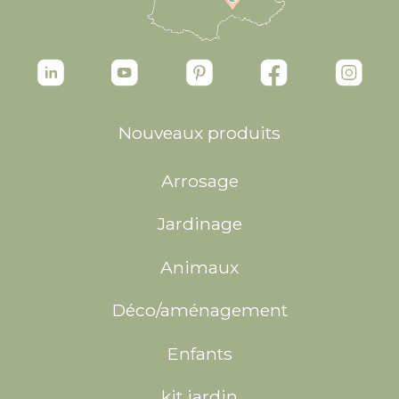
Nouveaux produits
Arrosage
Jardinage
Animaux
Déco/aménagement
Enfants
kit jardin