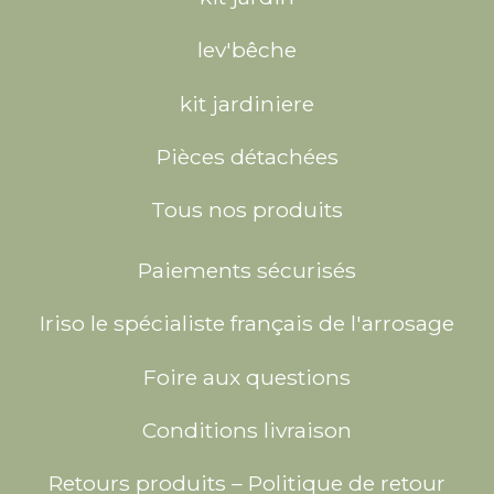
lev'bêche
kit jardiniere
Pièces détachées
Tous nos produits
Paiements sécurisés
Iriso le spécialiste français de l'arrosage
Foire aux questions
Conditions livraison
Retours produits – Politique de retour