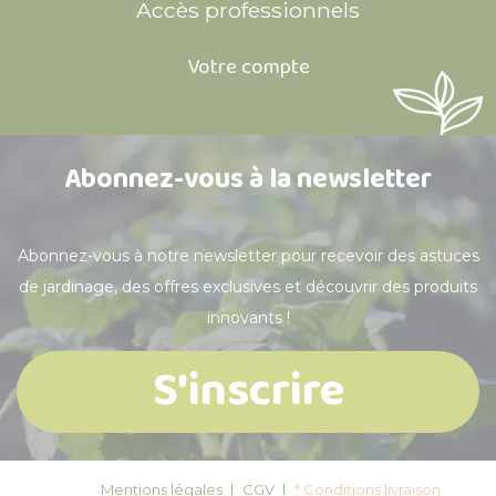
Accès professionnels
Votre compte
Abonnez-vous à la newsletter
Abonnez-vous à notre newsletter pour recevoir des astuces
de jardinage, des offres exclusives et découvrir des produits
innovants !
S'inscrire
Mentions légales
CGV
* Conditions livraison