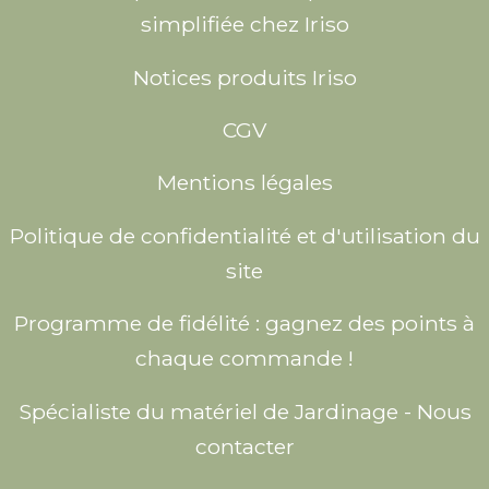
simplifiée chez Iriso
Notices produits Iriso
CGV
Mentions légales
Politique de confidentialité et d'utilisation du
site
Programme de fidélité : gagnez des points à
chaque commande !
Spécialiste du matériel de Jardinage - Nous
contacter