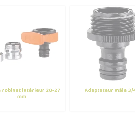
 robinet intérieur 20-27
Adaptateur mâle 3/
mm