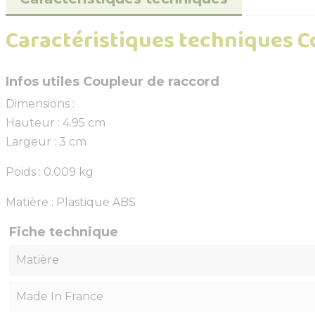
Caractéristiques techniques C
Infos utiles Coupleur de raccord
Dimensions :
Hauteur : 4.95 cm
Largeur : 3 cm
Poids : 0.009 kg
Matière : Plastique ABS
Fiche technique
Matière
Made In France