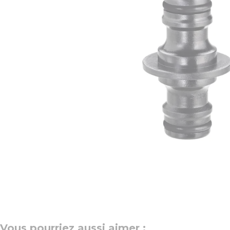
Vous pourriez aussi aimer :