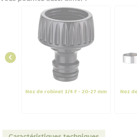

Nez de robinet 3/4 F - 20-27 mm
Nez de
Caractéristiques techniques