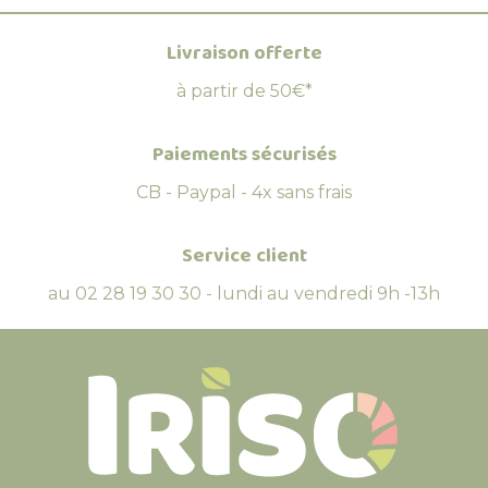
Livraison offerte
à partir de 50€*
Paiements sécurisés
CB - Paypal - 4x sans frais
Service client
au 02 28 19 30 30 - lundi au vendredi 9h -13h