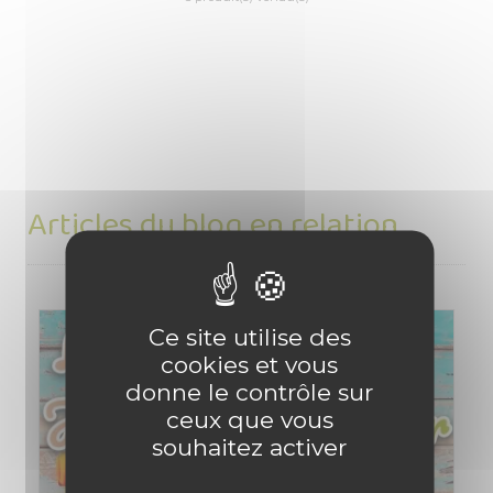
Articles du blog en relation
Ce site utilise des
cookies et vous
donne le contrôle sur
ceux que vous
souhaitez activer