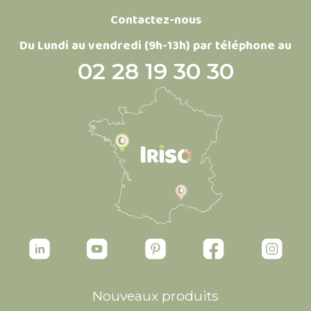
Contactez-nous
Du Lundi au vendredi (9h-13h) par téléphone au
02 28 19 30 30
Nouveaux produits