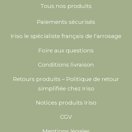
Tous nos produits
Paiements sécurisés
Iriso le spécialiste français de l'arrosage
Foire aux questions
Conditions livraison
Retours produits – Politique de retour
simplifiée chez Iriso
Notices produits Iriso
CGV
Mentions légales