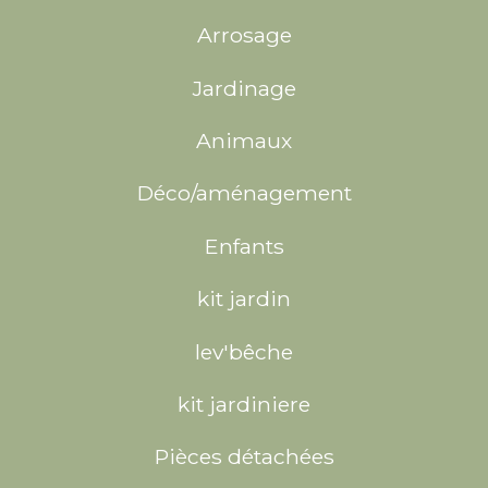
Arrosage
Jardinage
Animaux
Déco/aménagement
Enfants
kit jardin
lev'bêche
kit jardiniere
Pièces détachées