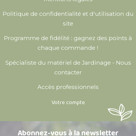
Politique de confidentialité et d'utilisation du
site
Programme de fidélité : gagnez des points à
chaque commande !
Spécialiste du matériel de Jardinage - Nous
contacter
Accès professionnels
Votre compte
Abonnez-vous à la newsletter