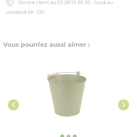
Service client au 02 28 19 30 30 - lundi au
vendredi 9h -13h
Vous pourriez aussi aimer :

