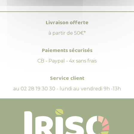
Livraison offerte
à partir de 50€*
Paiements sécurisés
CB - Paypal - 4x sans frais
Service client
au 02 28 19 30 30 - lundi au vendredi 9h -13h