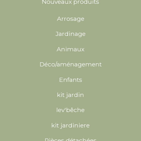
Nouveaux produits
Arrosage
Jardinage
Animaux
Déco/aménagement
Enfants
kit jardin
lev'bêche
kit jardiniere
Pièces détachées