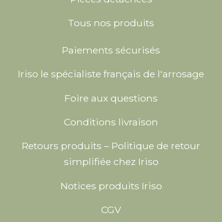
Tous nos produits
Paiements sécurisés
Iriso le spécialiste français de l'arrosage
Foire aux questions
Conditions livraison
Retours produits – Politique de retour
simplifiée chez Iriso
Notices produits Iriso
CGV