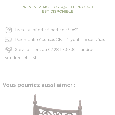
PRÉVENEZ-MOI LORSQUE LE PRODUIT
EST DISPONIBLE
Livraison offerte à partir de 50€*
Paiements sécurisés CB - Paypal - 4x sans frais
Service client au 02 28 19 30 30 - lundi au
vendredi 9h -13h
Vous pourriez aussi aimer :