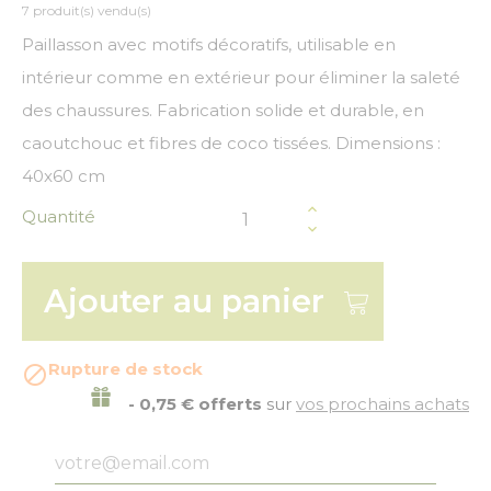
7 produit(s) vendu(s)
Paillasson avec motifs décoratifs, utilisable en
intérieur comme en extérieur pour éliminer la saleté
des chaussures. Fabrication solide et durable, en
caoutchouc et fibres de coco tissées. Dimensions :
40x60 cm
Quantité
Ajouter au panier
Rupture de stock

- 0,75 € offerts
sur
vos prochains achats