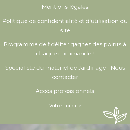
Mentions légales
Politique de confidentialité et d'utilisation du
site
Programme de fidélité : gagnez des points à
chaque commande !
Spécialiste du matériel de Jardinage - Nous
contacter
Accès professionnels
Votre compte