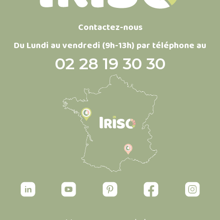
Contactez-nous
Du Lundi au vendredi (9h-13h) par téléphone au
02 28 19 30 30