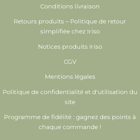
Conditions livraison
Retours produits – Politique de retour
simplifiée chez Iriso
Notices produits Iriso
CGV
Mentions légales
Politique de confidentialité et d'utilisation du
site
Programme de fidélité : gagnez des points à
chaque commande !