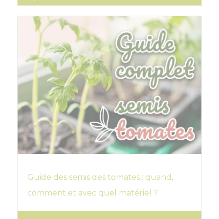
Guide des semis des tomates : quand,
comment et avec quel matériel ?