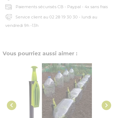
Paiements sécurisés CB - Paypal - 4x sans frais
Service client au 02 28 19 30 30 - lundi au
vendredi 9h -13h
Vous pourriez aussi aimer :

