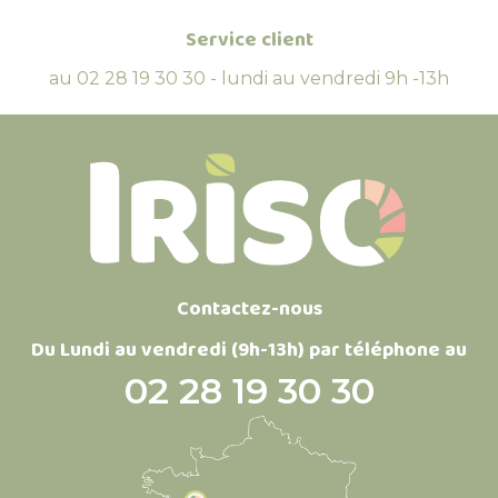
Service client
au 02 28 19 30 30 - lundi au vendredi 9h -13h
Contactez-nous
Du Lundi au vendredi (9h-13h) par téléphone au
02 28 19 30 30