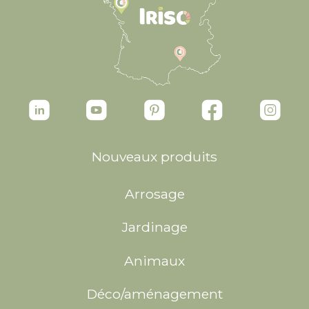
Nouveaux produits
Arrosage
Jardinage
Animaux
Déco/aménagement