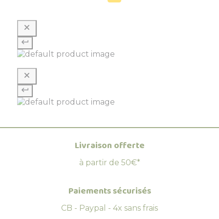
Livraison offerte
à partir de 50€*
Paiements sécurisés
CB - Paypal - 4x sans frais