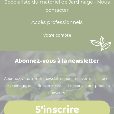
Spécialiste du matériel de Jardinage - Nous
contacter
Accès professionnels
Votre compte
Abonnez-vous à la newsletter
Abonnez-vous à notre newsletter pour recevoir des astuces
de jardinage, des offres exclusives et découvrir des produits
innovants !
S'inscrire