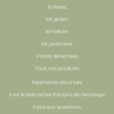
Enfants
kit jardin
lev'bêche
kit jardiniere
Pièces détachées
Tous nos produits
Paiements sécurisés
Iriso le spécialiste français de l'arrosage
Foire aux questions