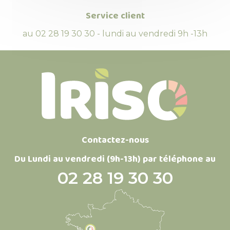
Service client
au 02 28 19 30 30 - lundi au vendredi 9h -13h
Contactez-nous
Du Lundi au vendredi (9h-13h) par téléphone au
02 28 19 30 30