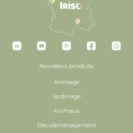
Nouveaux produits
Arrosage
Jardinage
Animaux
Déco/aménagement