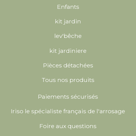
Enfants
kit jardin
lev'bêche
kit jardiniere
Pièces détachées
Tous nos produits
Paiements sécurisés
Iriso le spécialiste français de l'arrosage
Foire aux questions