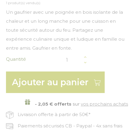
1 produit(s) vendu(s)
Un gaufrier avec une poignée en bois isolante de la
chaleur et un long manche pour une cuisson en
toute sécurité autour du feu. Partagez une
expérience culinaire unique et ludique en famille ou
entre amis. Gaufrier en fonte.
Quantité
Ajouter au panier
- 2,05 € offerts
sur
vos prochains achats
Livraison offerte à partir de 50€*
Paiements sécurisés CB - Paypal - 4x sans frais