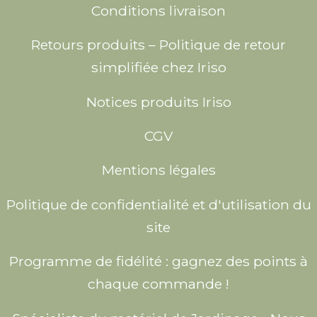
Conditions livraison
Retours produits – Politique de retour
simplifiée chez Iriso
Notices produits Iriso
CGV
Mentions légales
Politique de confidentialité et d'utilisation du
site
Programme de fidélité : gagnez des points à
chaque commande !