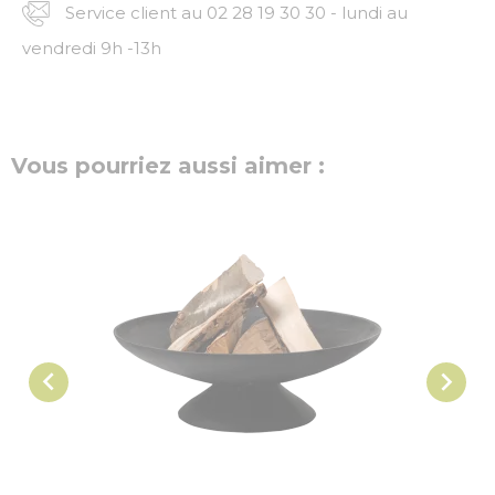
Service client au 02 28 19 30 30 - lundi au
vendredi 9h -13h
Vous pourriez aussi aimer :

