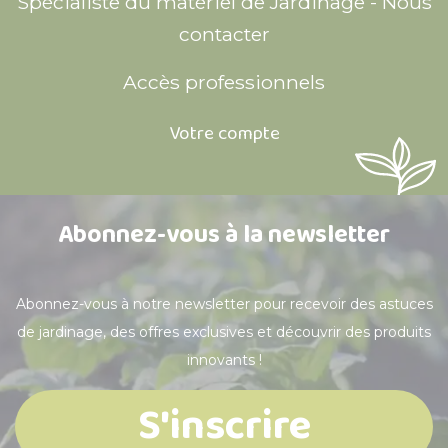
Spécialiste du matériel de Jardinage - Nous
contacter
Accès professionnels
Votre compte
Abonnez-vous à la newsletter
Abonnez-vous à notre newsletter pour recevoir des astuces
de jardinage, des offres exclusives et découvrir des produits
innovants !
S'inscrire