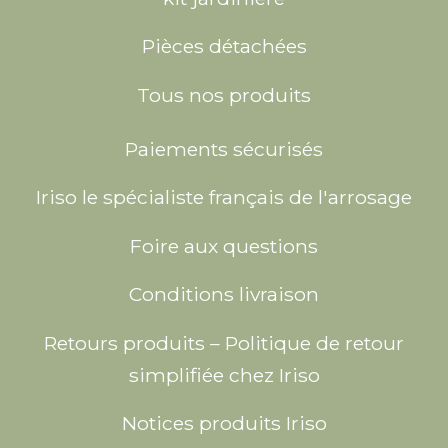
Pièces détachées
Tous nos produits
Paiements sécurisés
Iriso le spécialiste français de l'arrosage
Foire aux questions
Conditions livraison
Retours produits – Politique de retour
simplifiée chez Iriso
Notices produits Iriso