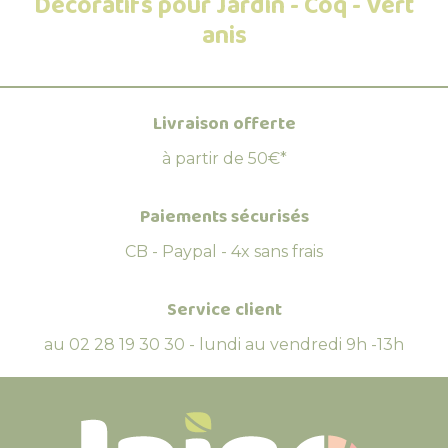
Décoratifs pour Jardin - Coq - Vert
anis
Livraison offerte
à partir de 50€*
Paiements sécurisés
CB - Paypal - 4x sans frais
Service client
au 02 28 19 30 30 - lundi au vendredi 9h -13h