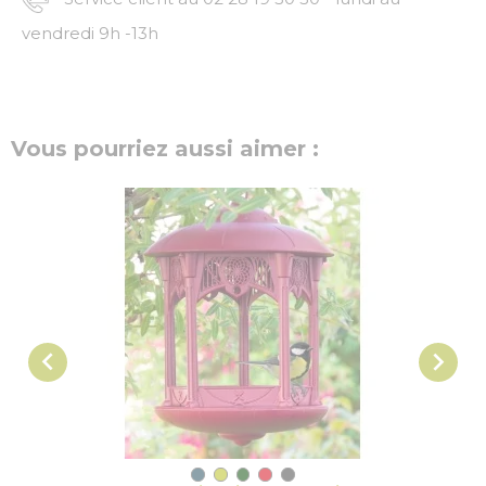
vendredi 9h -13h
Vous pourriez aussi aimer :

