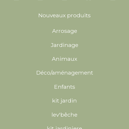
Nouveaux produits
Arrosage
Jardinage
Animaux
Déco/aménagement
Enfants
kit jardin
lev'bêche
kit jardiniere