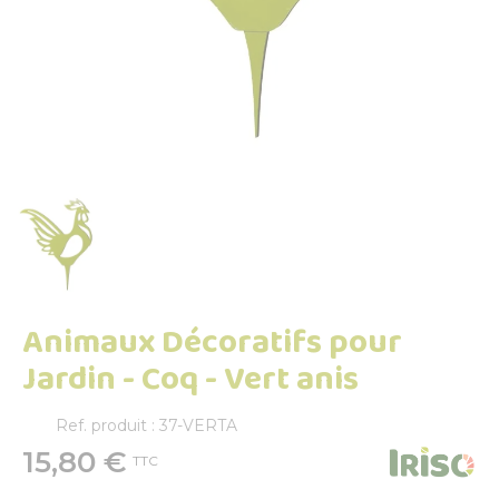
Animaux Décoratifs pour
Jardin - Coq - Vert anis
Ref. produit : 37-VERTA
15,80 €
TTC