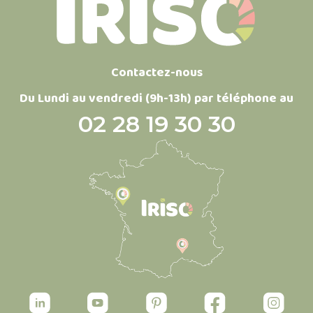
Contactez-nous
Du Lundi au vendredi (9h-13h) par téléphone au
02 28 19 30 30