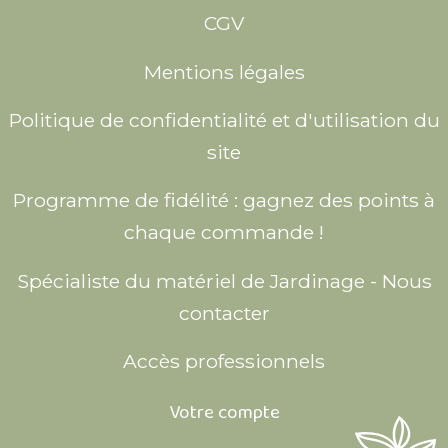
CGV
Mentions légales
Politique de confidentialité et d'utilisation du
site
Programme de fidélité : gagnez des points à
chaque commande !
Spécialiste du matériel de Jardinage - Nous
contacter
Accès professionnels
Votre compte