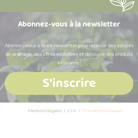
Abonnez-vous à la newsletter
Abonnez-vous à notre newsletter pour recevoir des astuces
de jardinage, des offres exclusives et découvrir des produits
innovants !
S'inscrire
Mentions légales
CGV
* Conditions livraison