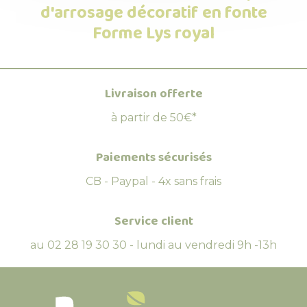
d'arrosage décoratif en fonte
Forme Lys royal
Livraison offerte
à partir de 50€*
Paiements sécurisés
CB - Paypal - 4x sans frais
Service client
au 02 28 19 30 30 - lundi au vendredi 9h -13h