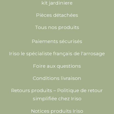
kit jardiniere
Pièces détachées
Tous nos produits
Paiements sécurisés
Iriso le spécialiste français de l'arrosage
Foire aux questions
Conditions livraison
Retours produits – Politique de retour
simplifiée chez Iriso
Notices produits Iriso