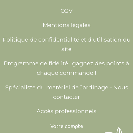
CGV
Mentions légales
Politique de confidentialité et d'utilisation du
site
Programme de fidélité : gagnez des points à
chaque commande !
Spécialiste du matériel de Jardinage - Nous
contacter
Accès professionnels
Votre compte