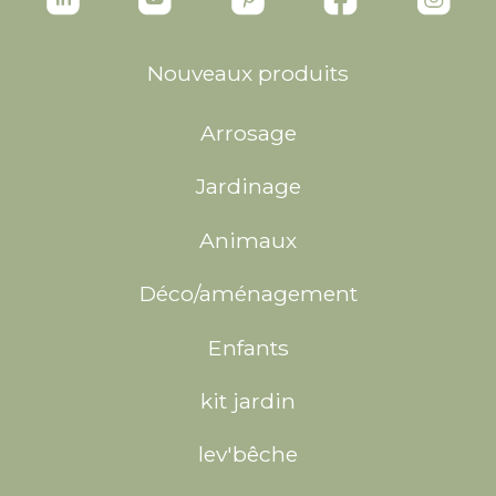
Nouveaux produits
Arrosage
Jardinage
Animaux
Déco/aménagement
Enfants
kit jardin
lev'bêche