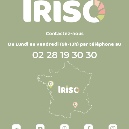
Contactez-nous
Du Lundi au vendredi (9h-13h) par téléphone au
02 28 19 30 30