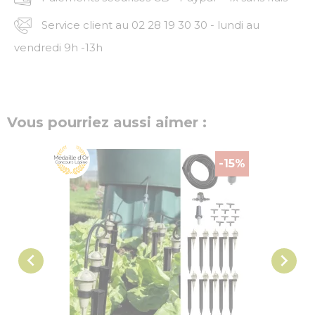
Service client au 02 28 19 30 30 - lundi au
vendredi 9h -13h
Vous pourriez aussi aimer :
-15%

